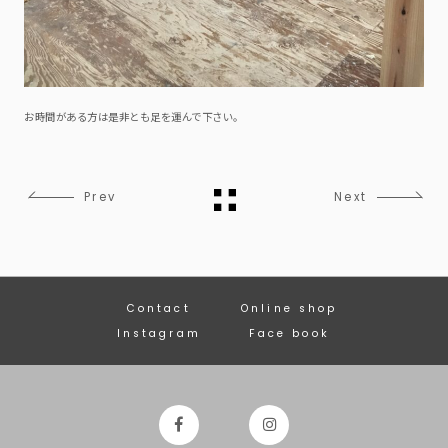
お時間がある方は是非とも足を運んで下さい。
Prev
Next
Contact
Online shop
Instagram
Face book